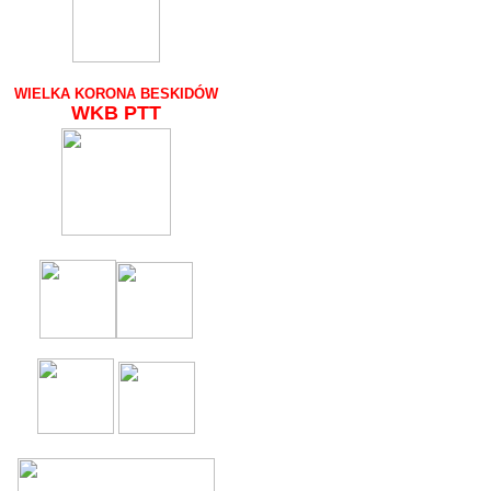
WIELKA KORONA BESKIDÓW
WKB
PTT