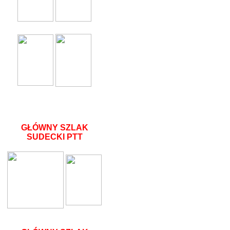
GŁÓWNY SZLAK
SUDECKI PTT